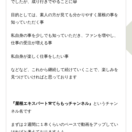
でしたが、成り行きでやることに😆
目的としては、素人の方が見ても分かりやすく屋根の事を
知っていただく事
私自身の事を少しでも知っていただき、ファンを増やし、
仕事の受注が増える事
私自身が楽しく仕事をしたい事
などなど、これから継続して続けていくことで、楽しみを
見つけていければと思っております
というチャン
『屋根エキスパート⚒️てらもっチャンネル』
ネル名です
まずは２週間に１本くらいのペースで動画をアップしてい
ければと考えております＾＾