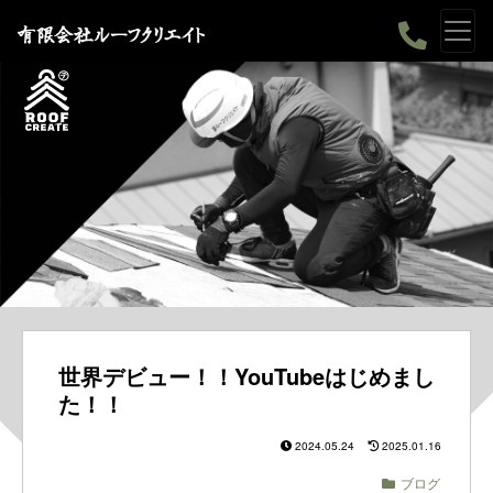
世界デビュー！！YouTubeはじめまし
た！！
2024.05.24
2025.01.16
ブログ