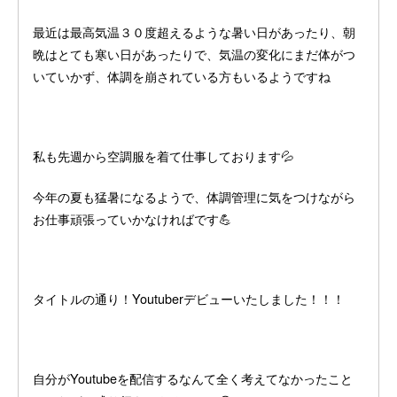
最近は最高気温３０度超えるような暑い日があったり、朝
晩はとても寒い日があったりで、気温の変化にまだ体がつ
いていかず、体調を崩されている方もいるようですね
私も先週から空調服を着て仕事しております💦
今年の夏も猛暑になるようで、体調管理に気をつけながら
お仕事頑張っていかなければです💪
タイトルの通り！Youtuberデビューいたしました！！！
自分がYoutubeを配信するなんて全く考えてなかったこと