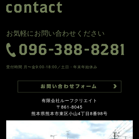
お気軽にお問い合わせください
受付時間 月〜金9:00-18:00／土日・年末年始休み
有限会社ルーフクリエイト
〒861-8045
熊本県熊本市東区小山4丁目8番98号