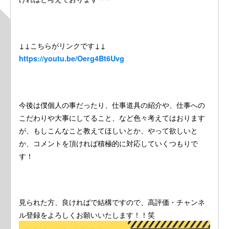
↓↓こちらがリンクです↓↓
https://youtu.be/Oerg4Bt6Uvg
今後は僕個人の事だったり、仕事道具の紹介や、仕事への
こだわりや大事にしてること、など色々考えてはおります
が、もしこんなこと教えてほしいとか、やって欲しいと
か、コメントを頂ければ積極的に対応していくつもりで
す！
見られた方、良ければで結構ですので、高評価・チャンネ
ル登録をよろしくお願いいたします！！笑