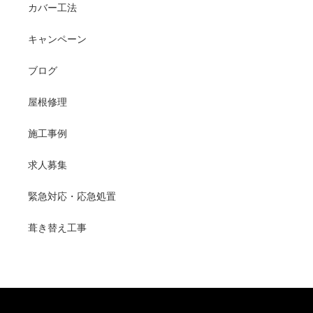
カバー工法
キャンペーン
ブログ
屋根修理
施工事例
求人募集
緊急対応・応急処置
葺き替え工事