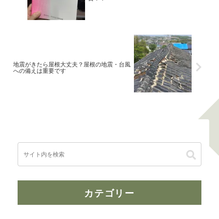
地震がきたら屋根大丈夫？屋根の地震・台風
への備えは重要です
カテゴリー