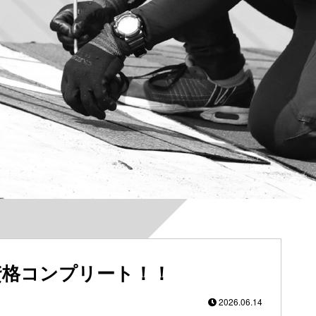
資格コンプリート！！
2026.06.14