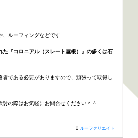
や、ルーフィングなどです
れた『コロニアル（スレート屋根）』の多くは石
格者である必要がありますので、頑張って取得し
検討の際はお気軽にお問合せください＾＾
ルーフクリエイト