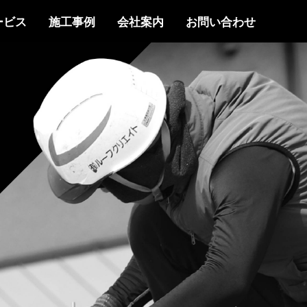
ービス
施工事例
会社案内
お問い合わせ