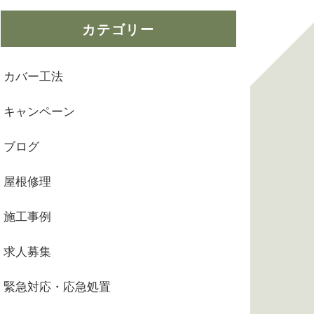
カテゴリー
カバー工法
キャンペーン
ブログ
屋根修理
施工事例
求人募集
緊急対応・応急処置