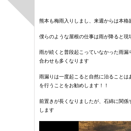
熊本も梅雨入りしまし、来週からは本格
僕らのような屋根の仕事は雨が降ると現
雨が続くと普段起こっていなかった雨漏
合わせも多くなります
雨漏りは一度起こると自然に治ることは
を行うことをお勧めします！！
前置きが長くなりましたが、石綿に関係
します