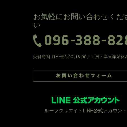
お気軽にお問い合わせくだ
い
受付時間 月〜金9:00-18:00／土日・年末年始休
ルーフクリエイトLINE公式アカウント