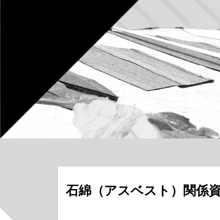
石綿（アスベスト）関係