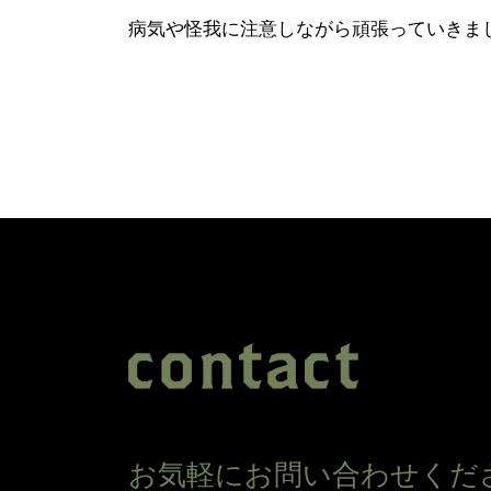
病気や怪我に注意しながら頑張っていきまし
お気軽にお問い合わせくだ