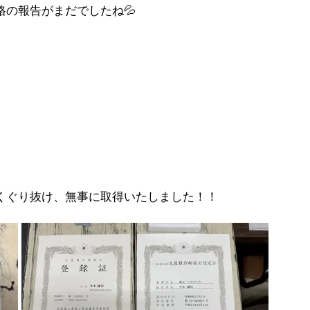
の報告がまだでしたね💦
くぐり抜け、無事に取得いたしました！！