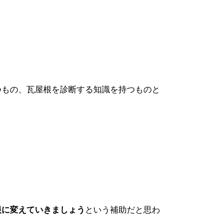
つもの、瓦屋根を診断する知識を持つものと
という補助だと思わ
根に変えていきましょう