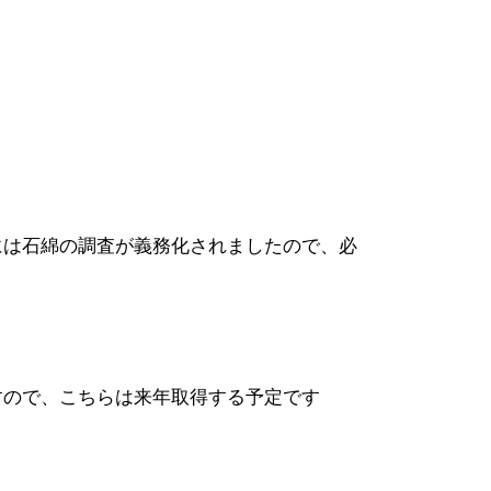
には石綿の調査が義務化されましたので、必
すので、こちらは来年取得する予定です