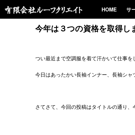
HOME
サ
今年は３つの資格を取得しま
つい最近まで空調服を着て汗かいて仕事を
今日はあったかい長袖インナー、長袖シャ
さてさて、今回の投稿はタイトルの通り、