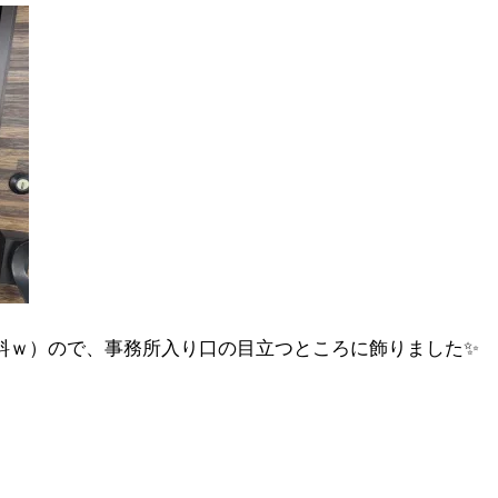
料ｗ）ので、事務所入り口の目立つところに飾りました✨