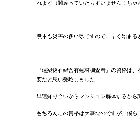
れます（間違っていたらすいません！ちゃ
熊本も災害の多い県ですので、早く始まる
『建築物石綿含有建材調査者』の資格は、
要だと思い受験しました
早速知り合いからマンション解体するから
もちろんこの資格は大事なのですが、僕ら