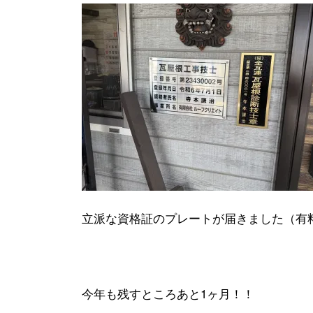
立派な資格証のプレートが届きました（有
今年も残すところあと1ヶ月！！