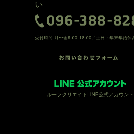
い
受付時間 月〜金9:00-18:00／土日・年末年始休
ルーフクリエイトLINE公式アカウント