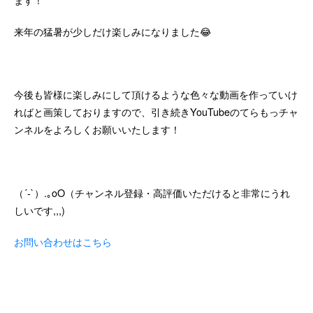
来年の猛暑が少しだけ楽しみになりました😂
今後も皆様に楽しみにして頂けるような色々な動画を作っていけ
ればと画策しておりますので、引き続きYouTubeのてらもっチャ
ンネルをよろしくお願いいたします！
（´-`）.｡oO（チャンネル登録・高評価いただけると非常にうれ
しいです,,,)
お問い合わせはこちら