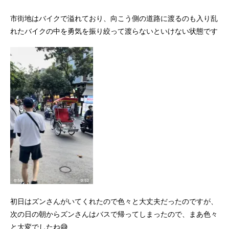
市街地はバイクで溢れており、向こう側の道路に渡るのも入り乱
れたバイクの中を勇気を振り絞って渡らないといけない状態です
初日はズンさんがいてくれたので色々と大丈夫だったのですが、
次の日の朝からズンさんはバスで帰ってしまったので、まあ色々
と大変でしたね😅