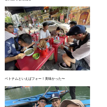
ベトナムといえばフォー！美味かった〜