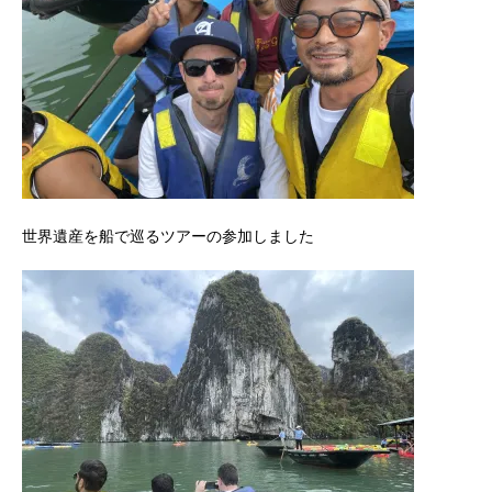
世界遺産を船で巡るツアーの参加しました