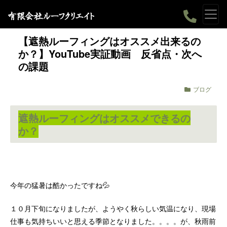
【遮熱ルーフィングはオススメ出来るの
か？】YouTube実証動画 反省点・次へ
の課題
ブログ
遮熱ルーフィングはオススメできるの
か？
今年の猛暑は酷かったですね💦
１０月下旬になりましたが、ようやく秋らしい気温になり、現場
仕事も気持ちいいと思える季節となりました。。。。が、秋雨前