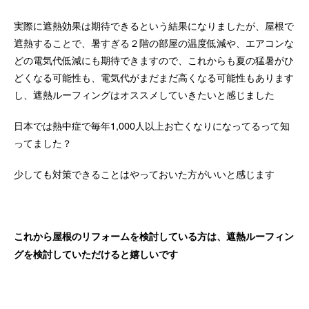
実際に遮熱効果は期待できるという結果になりましたが、屋根で
遮熱することで、暑すぎる２階の部屋の温度低減や、エアコンな
どの電気代低減にも期待できますので、これからも夏の猛暑がひ
どくなる可能性も、電気代がまだまだ高くなる可能性もあります
し、遮熱ルーフィングはオススメしていきたいと感じました
日本では熱中症で毎年1,000人以上お亡くなりになってるって知
ってました？
少しても対策できることはやっておいた方がいいと感じます
これから屋根のリフォームを検討している方は、遮熱ルーフィン
グを検討していただけると嬉しいです