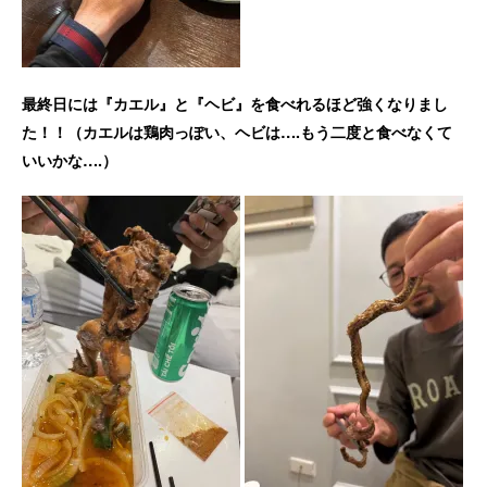
最終日には『カエル』と『ヘビ』を食べれるほど強くなりまし
た！！（カエルは鶏肉っぽい、ヘビは….もう二度と食べなくて
いいかな….）