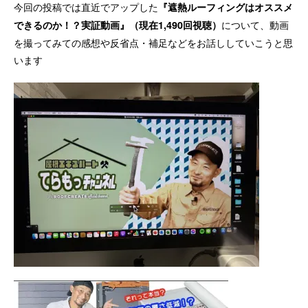
今回の投稿では直近でアップした
『遮熱ルーフィングはオススメ
について、動画
できるのか！？実証動画』（現在1,490回視聴）
を撮ってみての感想や反省点・補足などをお話ししていこうと思
います