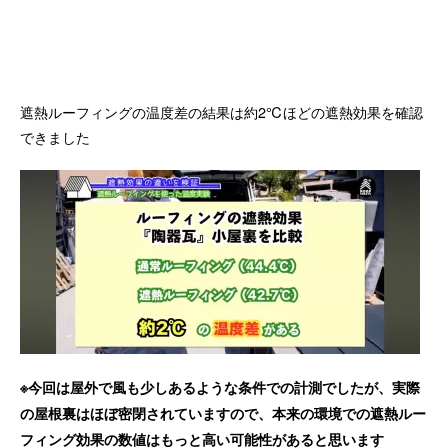
遮熱ルーフィングの温度差の結果は約2℃ほどの遮熱効果を確認
できました
※今回は屋外で風も少しあるような条件での計測でしたが、実際
の屋根裏はほぼ密閉されていますので、本来の環境での遮熱ルー
フィング効果の数値はもっと高い可能性があると思います