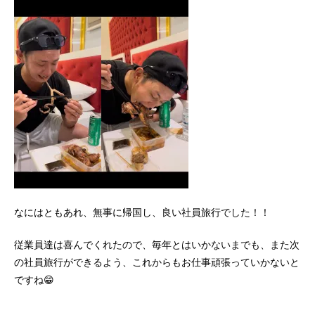
なにはともあれ、無事に帰国し、良い社員旅行でした！！
従業員達は喜んでくれたので、毎年とはいかないまでも、また次
の社員旅行ができるよう、これからもお仕事頑張っていかないと
ですね😁