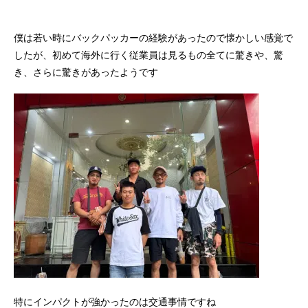
僕は若い時にバックパッカーの経験があったので懐かしい感覚で
したが、初めて海外に行く従業員は見るもの全てに驚きや、驚
き、さらに驚きがあったようです
特にインパクトが強かったのは交通事情ですね