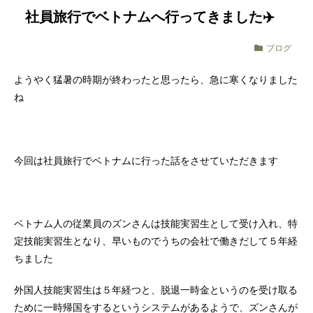
社員旅行でベトナムへ行ってきました✈️
ブログ
ようやく猛暑の時期が終わったと思ったら、急に寒くなりました
ね
今回は社員旅行でベトナムに行った話をさせていただきます
ベトナム人の従業員のズンさんは技能実習生として受け入れ、特
定技能実習生となり、早いものでうちの会社で働きだして５年経
ちました
外国人技能実習生は５年経つと、脱退一時金というのを受け取る
ために一時帰国をするというシステムがあるようで、ズンさんが