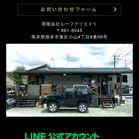
有限会社ルーフクリエイト
〒861-8045
熊本県熊本市東区小山4丁目8番98号